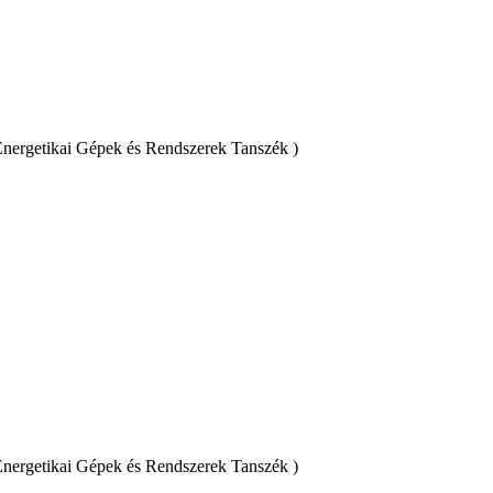
ergetikai Gépek és Rendszerek Tanszék )
ergetikai Gépek és Rendszerek Tanszék )