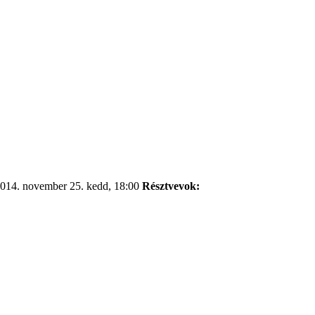
014. november 25. kedd, 18:00
Résztvevok: